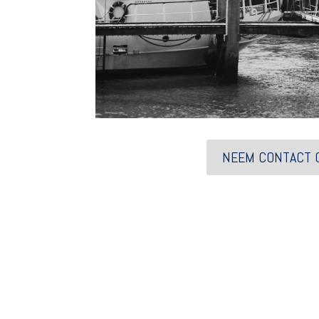
NEEM CONTACT 