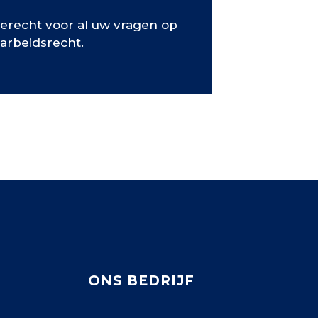
terecht voor al uw vragen op
 arbeidsrecht.
ONS BEDRIJF