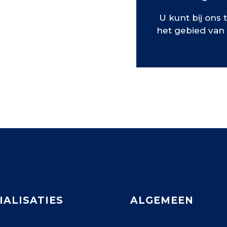
U kunt bij ons 
het gebied van
IALISATIES
ALGEMEEN