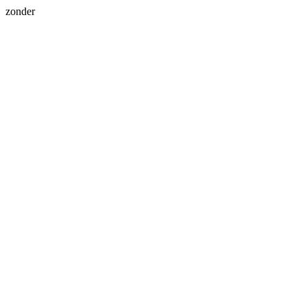
zonder