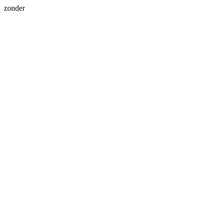
zonder