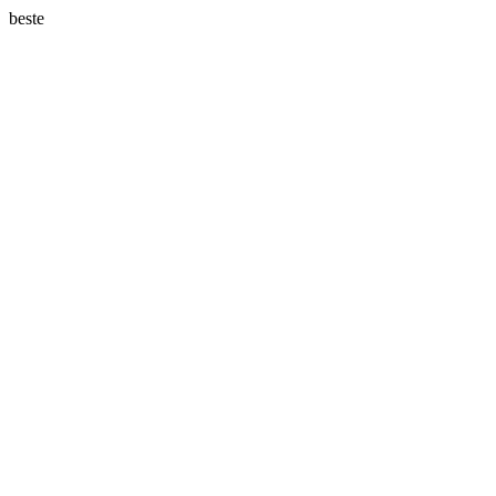
beste