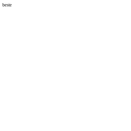
beste