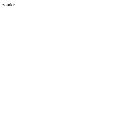
zonder