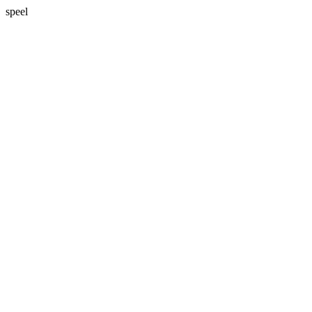
speel