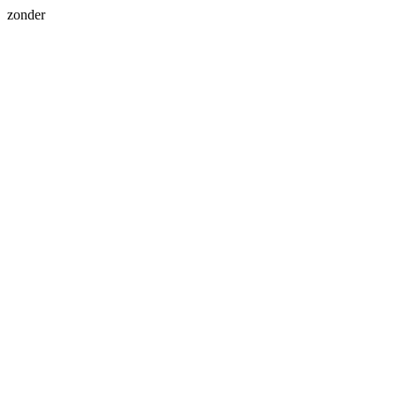
zonder