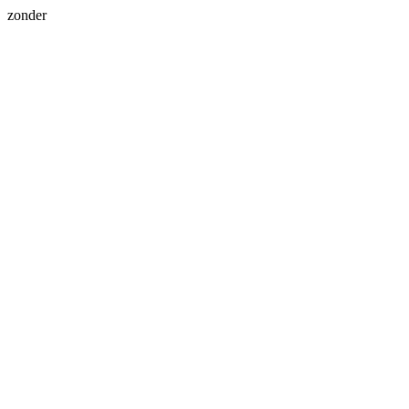
zonder