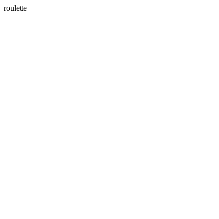
roulette