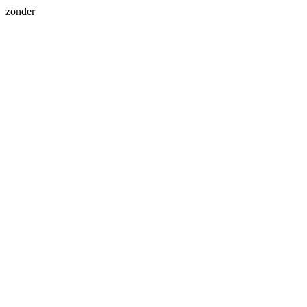
zonder