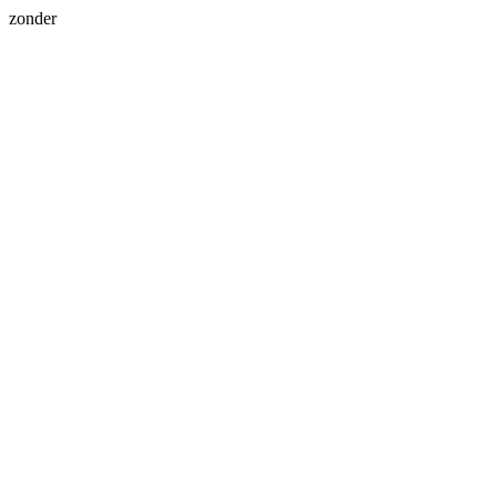
zonder