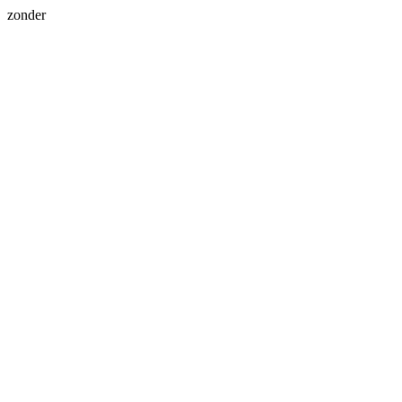
zonder