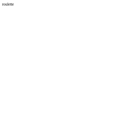
roulette