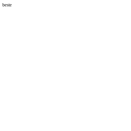
beste