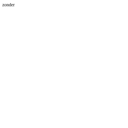
zonder