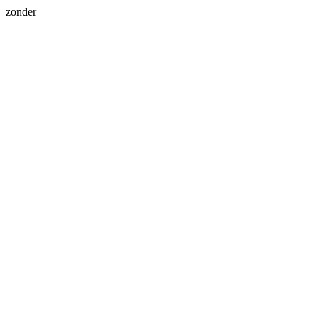
zonder