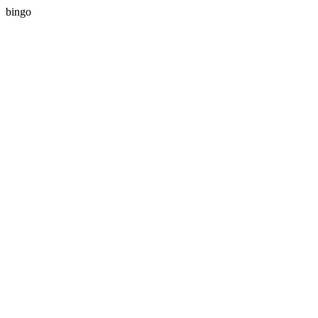
bingo