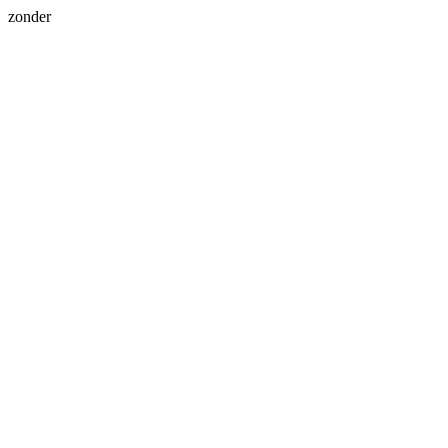
zonder