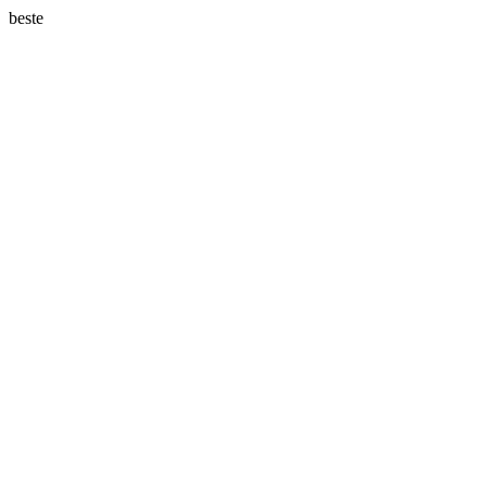
beste