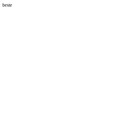
beste