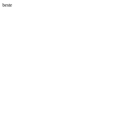
beste