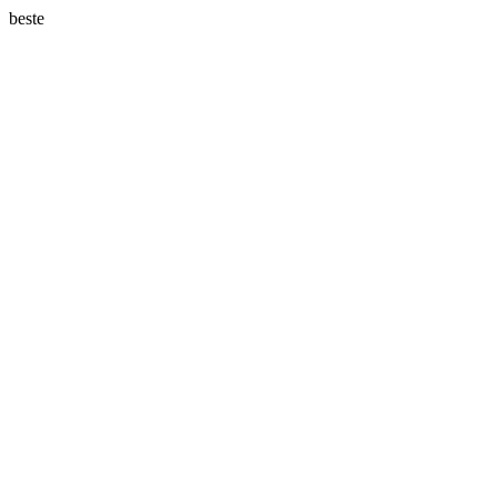
beste