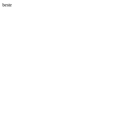
beste