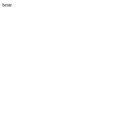
beste