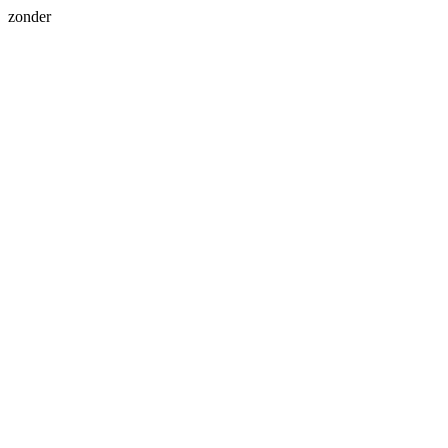
zonder