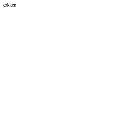
gokken