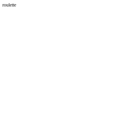
roulette