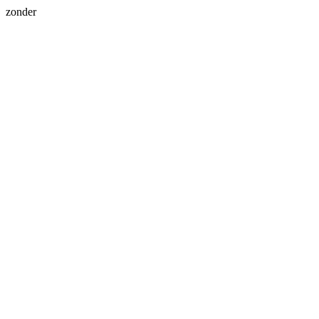
zonder